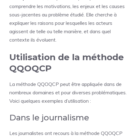
comprendre les motivations, les enjeux et les causes
sous-jacentes au problème étudié. Elle cherche à
expliquer les raisons pour lesquelles les acteurs
agissent de telle ou telle manière, et dans quel
contexte ils évoluent.
Utilisation de la méthode
QQOQCP
La méthode QQOQCP peut être appliquée dans de
nombreux domaines et pour diverses problématiques.
Voici quelques exemples d’utilisation :
Dans le journalisme
Les journalistes ont recours à la méthode QQOQCP