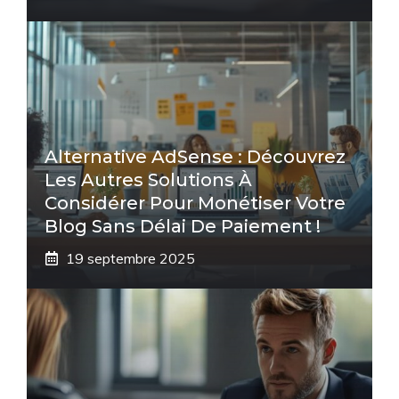
Alternative AdSense : Découvrez
Les Autres Solutions À
Considérer Pour Monétiser Votre
Blog Sans Délai De Paiement !
19 septembre 2025