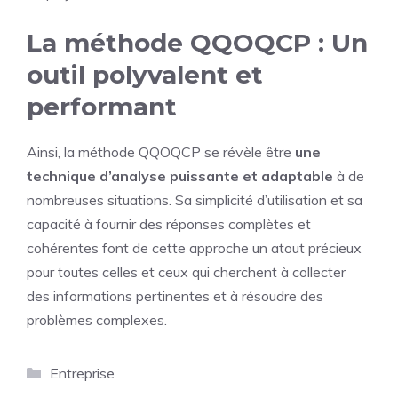
La méthode QQOQCP : Un
outil polyvalent et
performant
Ainsi, la méthode QQOQCP se révèle être
une
technique d’analyse puissante et adaptable
à de
nombreuses situations. Sa simplicité d’utilisation et sa
capacité à fournir des réponses complètes et
cohérentes font de cette approche un atout précieux
pour toutes celles et ceux qui cherchent à collecter
des informations pertinentes et à résoudre des
problèmes complexes.
Catégories
Entreprise