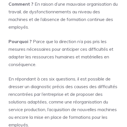
Comment ?
En raison d’une mauvaise organisation du
travail, de dysfonctionnements au niveau des
machines et de l’absence de formation continue des
employés.
Pourquoi ?
Parce que la direction n’a pas pris les
mesures nécessaires pour anticiper ces difficultés et
adapter les ressources humaines et matérielles en
conséquence.
En répondant à ces six questions, il est possible de
dresser un diagnostic précis des causes des difficultés
rencontrées par l’entreprise et de proposer des
solutions adaptées, comme une réorganisation du
service production, l’acquisition de nouvelles machines
ou encore la mise en place de formations pour les
employés.