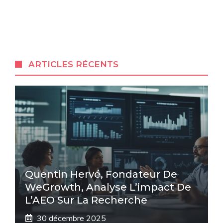
ARTICLES RÉCENTS
Quentin Hervé, Fondateur De
WeGrowth, Analyse L’impact De
L’AEO Sur La Recherche
30 décembre 2025