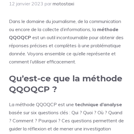
12 janvier 2023
par
motostaxi
Dans le domaine du journalisme, de la communication
ou encore de la collecte d’informations, la
méthode
QQOQCP
est un outil incontournable pour obtenir des
réponses précises et complètes à une problématique
donnée. Voyons ensemble ce qu’elle représente et
comment l’utiliser efficacement.
Qu’est-ce que la méthode
QQOQCP ?
La méthode QQOQCP est une
technique d’analyse
basée sur six questions clés : Qui ? Quoi ? Où ? Quand
? Comment ? Pourquoi ? Ces questions permettent de
guider la réflexion et de mener une investigation