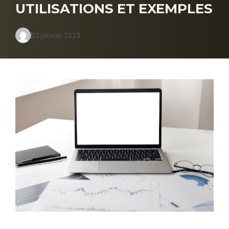
UTILISATIONS ET EXEMPLES
12 janvier 2023