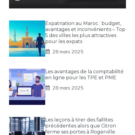
Expatriation au Maroc : budget,
avantages et inconvénients – Top
5 des villes les plus attractives
pour les expats
28 mars 2025
Les avantages de la comptabilité
en ligne pour les TPE et PME
28 mars 2025
Les leçons à tirer des faillites
précédentes alors que Citron
ferme ses portes à Rogerville