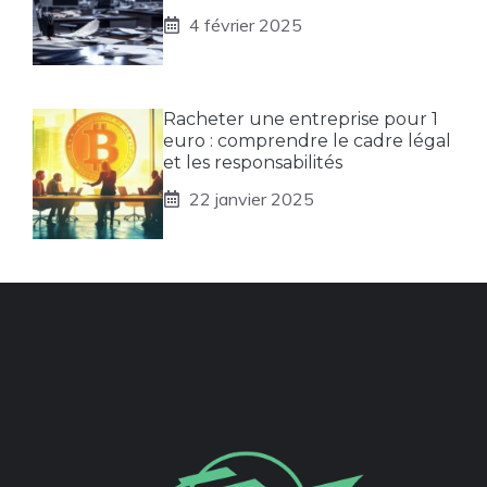
4 février 2025
Racheter une entreprise pour 1
euro : comprendre le cadre légal
et les responsabilités
22 janvier 2025