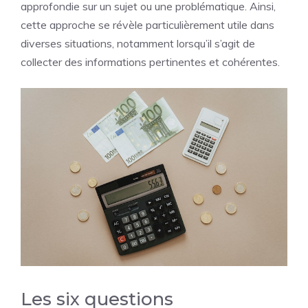
approfondie sur un sujet ou une problématique. Ainsi,
cette approche se révèle particulièrement utile dans
diverses situations, notamment lorsqu’il s’agit de
collecter des informations pertinentes et cohérentes.
Les six questions