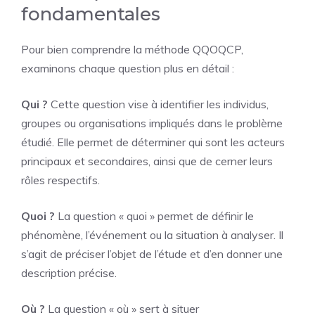
fondamentales
Pour bien comprendre la méthode QQOQCP,
examinons chaque question plus en détail :
Qui ?
Cette question vise à identifier les individus,
groupes ou organisations impliqués dans le problème
étudié. Elle permet de déterminer qui sont les acteurs
principaux et secondaires, ainsi que de cerner leurs
rôles respectifs.
Quoi ?
La question « quoi » permet de définir le
phénomène, l’événement ou la situation à analyser. Il
s’agit de préciser l’objet de l’étude et d’en donner une
description précise.
Où ?
La question « où » sert à situer