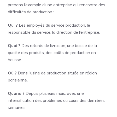
prenons l’exemple d’une entreprise qui rencontre des
difficultés de production :
Qui ?
Les employés du service production, le
responsable du service, la direction de l’entreprise.
Quoi ?
Des retards de livraison, une baisse de la
qualité des produits, des coûts de production en
hausse.
Où ?
Dans l’usine de production située en région
parisienne.
Quand ?
Depuis plusieurs mois, avec une
intensification des problèmes au cours des dernières
semaines.