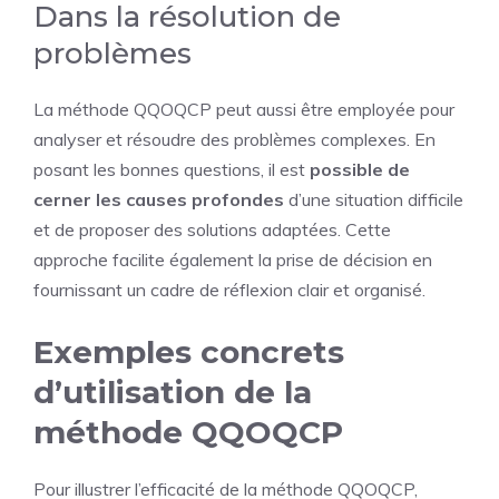
Dans la résolution de
problèmes
La méthode QQOQCP peut aussi être employée pour
analyser et résoudre des problèmes complexes. En
posant les bonnes questions, il est
possible de
cerner les causes profondes
d’une situation difficile
et de proposer des solutions adaptées. Cette
approche facilite également la prise de décision en
fournissant un cadre de réflexion clair et organisé.
Exemples concrets
d’utilisation de la
méthode QQOQCP
Pour illustrer l’efficacité de la méthode QQOQCP,