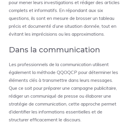
pour mener leurs investigations et rédiger des articles
complets et informatifs. En répondant aux six
questions, ils sont en mesure de brosser un tableau
précis et documenté d’une situation donnée, tout en
évitant les imprécisions ou les approximations.
Dans la communication
Les professionnels de la communication utilisent
également la méthode QQOQCP pour déterminer les
éléments clés à transmettre dans leurs messages.
Que ce soit pour préparer une campagne publicitaire,
rédiger un communiqué de presse ou élaborer une
stratégie de communication, cette approche permet
d’identifier les informations essentielles et de
structurer efficacement le discours.