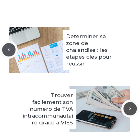
Determiner sa
zone de
chalandise : les
etapes cles pour
reussir
Trouver
facilement son
numero de TVA
intracommunautai
re grace a VIES