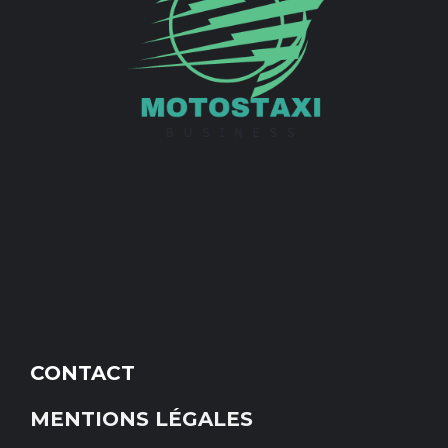
CONTACT
MENTIONS LÉGALES