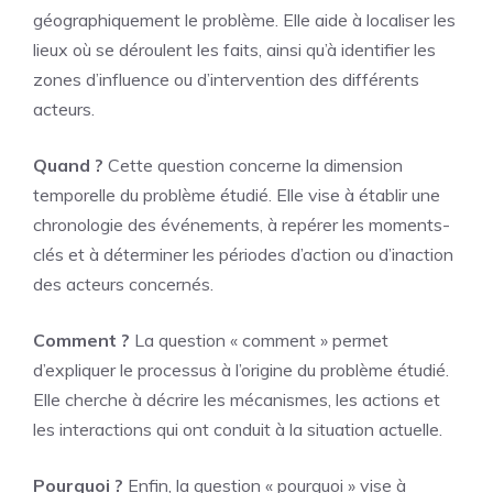
géographiquement le problème. Elle aide à localiser les
lieux où se déroulent les faits, ainsi qu’à identifier les
zones d’influence ou d’intervention des différents
acteurs.
Quand ?
Cette question concerne la dimension
temporelle du problème étudié. Elle vise à établir une
chronologie des événements, à repérer les moments-
clés et à déterminer les périodes d’action ou d’inaction
des acteurs concernés.
Comment ?
La question « comment » permet
d’expliquer le processus à l’origine du problème étudié.
Elle cherche à décrire les mécanismes, les actions et
les interactions qui ont conduit à la situation actuelle.
Pourquoi ?
Enfin, la question « pourquoi » vise à